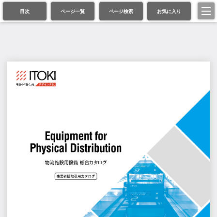
目次
ページ一覧
ページ検索
お気に入り