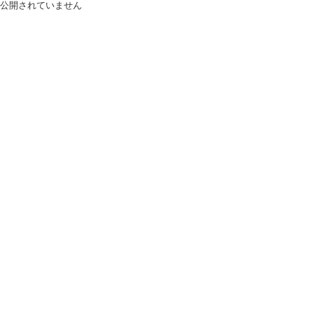
公開されていません