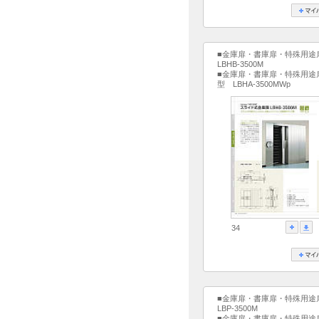
■金庫扉・書庫扉・特殊用途
LBHB-3500M
■金庫扉・書庫扉・特殊用途
型 LBHA-3500MWp
34
■金庫扉・書庫扉・特殊用途
LBP-3500M
■金庫扉・書庫扉・特殊用途