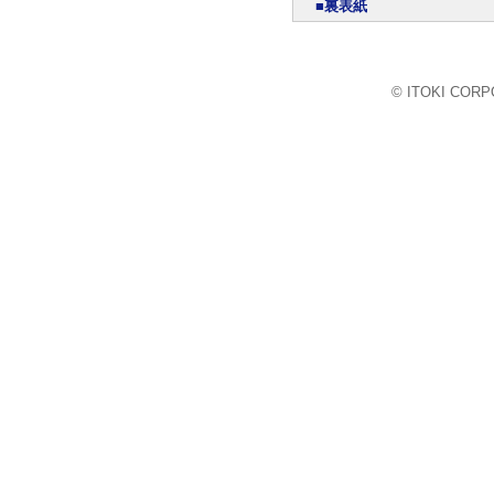
■裏表紙
© ITOKI CORPO